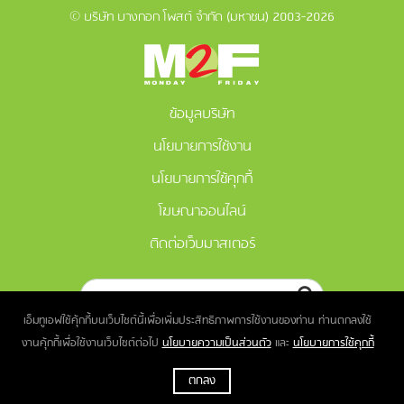
© บริษัท บางกอก โพสต์ จำกัด (มหาชน) 2003-2026
ข้อมูลบริษัท
นโยบายการใช้งาน
นโยบายการใช้คุกกี้
โฆษณาออนไลน์
ติดต่อเว็บมาสเตอร์
เอ็มทูเอฟใช้คุ้กกี้บนเว็บไซต์นี้เพื่อเพิ่มประสิทธิภาพการใช้งานของท่าน ท่านตกลงใช้
งานคุ้กกี้เพื่อใช้งานเว็บไซต์ต่อไป
นโยบายความเป็นส่วนตัว
และ
นโยบายการใช้คุกกี้
ตกลง