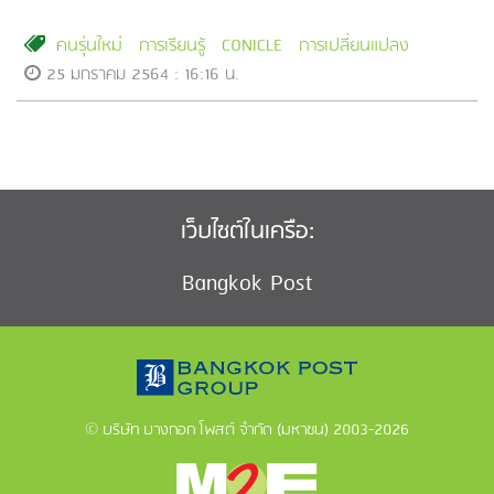
คนรุ่นใหม่
การเรียนรู้
CONICLE
การเปลี่ยนแปลง
25 มกราคม 2564 : 16:16 น.
เว็บไซต์ในเครือ:
Bangkok Post
© บริษัท บางกอก โพสต์ จำกัด (มหาชน) 2003-2026