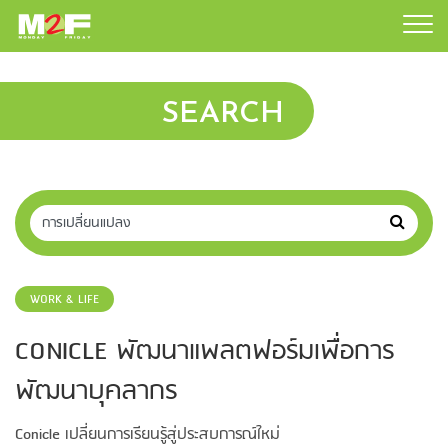
SEARCH
WORK & LIFE
CONICLE พัฒนาแพลตฟอร์มเพื่อการ
พัฒนาบุคลากร
Conicle เปลี่ยนการเรียนรู้สู่ประสบการณ์ใหม่