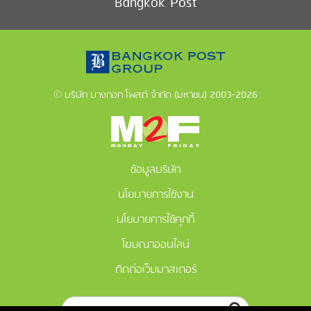
Bangkok Post
© บริษัท บางกอก โพสต์ จำกัด (มหาชน) 2003-2026
ข้อมูลบริษัท
นโยบายการใช้งาน
นโยบายการใช้คุกกี้
โฆษณาออนไลน์
ติดต่อเว็บมาสเตอร์