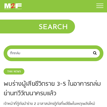
SEARCH
THAI NEWS
พบร่างผู้เสียชีวิตราย 3-5 ในอาคารถล่ม
ย่านทวีวัฒนาครบแล้ว
เจ้าหน้าที่กู้ภัยนำร่าง 2 อาสาสมัครกู้ภัยที่พลีชีพในเหตุเพลิงไหม้