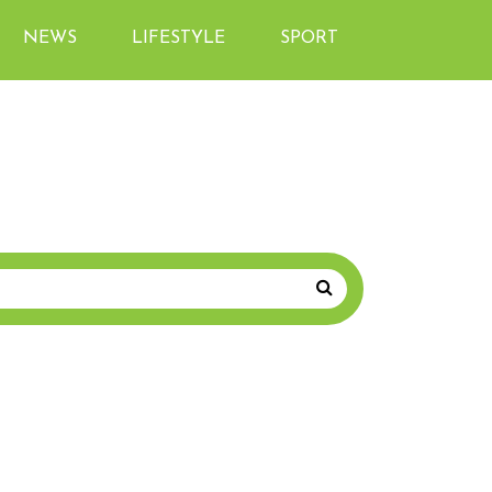
NEWS
LIFESTYLE
SPORT