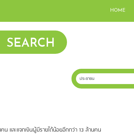
HOME
SEARCH
น และแจกเงินผู้มีรายได้น้อยอีกกว่า 13 ล้านคน