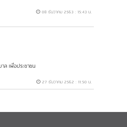
08 ธันวาคม 2563 : 15:43 น.
บาล เพื่อประชาชน
27 ธันวาคม 2562 : 11:50 น.