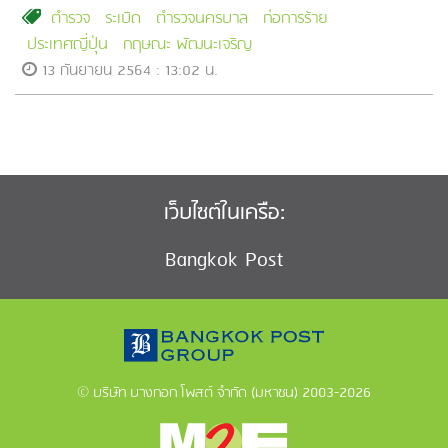
ตำรวจ
ระเบิด
ตำรวจนครบาล
ก่อการร้าย
ประเทศญี่ปุ่น
กฤษณะ พัฒนะเจริญ
13 กันยายน 2564 : 13:02 น.
เว็บไซต์ในเครือ:
Bangkok Post
© บริษัท บางกอก โพสต์ จำกัด (มหาชน) 2003-2026