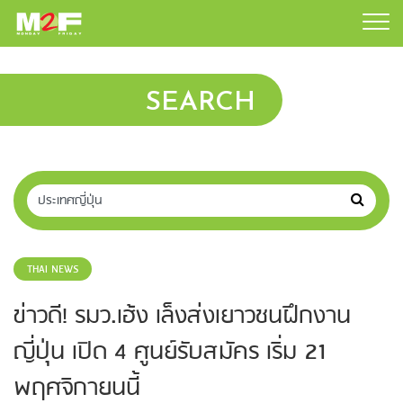
SEARCH
THAI NEWS
ข่าวดี! รมว.เฮ้ง เล็งส่งเยาวชนฝึกงาน
ญี่ปุ่น เปิด 4 ศูนย์รับสมัคร เริ่ม 21
พฤศจิกายนนี้