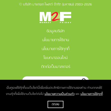
© บริษัท บางกอก โพสต์ จำกัด (มหาชน) 2003-2026
ข้อมูลบริษัท
นโยบายการใช้งาน
นโยบายการใช้คุกกี้
โฆษณาออนไลน์
ติดต่อเว็บมาสเตอร์
เอ็มทูเอฟใช้คุ้กกี้บนเว็บไซต์นี้เพื่อเพิ่มประสิทธิภาพการใช้งานของท่าน ท่านตกลงใช้
งานคุ้กกี้เพื่อใช้งานเว็บไซต์ต่อไป
นโยบายความเป็นส่วนตัว
และ
นโยบายการใช้คุกกี้
ตกลง