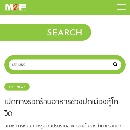
SEARCH
THAI NEWS
เปิดทางรอดร้านอาหารช่วงปิดเมืองสู้โค
วิด
นักวิชาการหนุนภาครัฐผ่อนปรนร้านอาหารขายในห้างย้ำทางรอดยุค