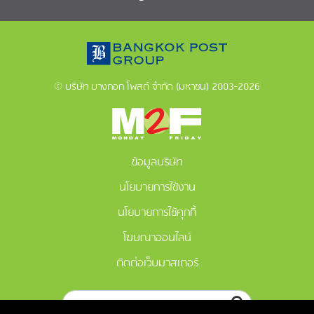
© บริษัท บางกอก โพสต์ จำกัด (มหาชน) 2003-2026
ข้อมูลบริษัท
นโยบายการใช้งาน
นโยบายการใช้คุกกี้
โฆษณาออนไลน์
ติดต่อเว็บมาสเตอร์