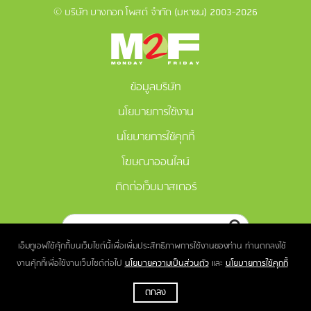
© บริษัท บางกอก โพสต์ จำกัด (มหาชน) 2003-2026
ข้อมูลบริษัท
นโยบายการใช้งาน
นโยบายการใช้คุกกี้
โฆษณาออนไลน์
ติดต่อเว็บมาสเตอร์
เอ็มทูเอฟใช้คุ้กกี้บนเว็บไซต์นี้เพื่อเพิ่มประสิทธิภาพการใช้งานของท่าน ท่านตกลงใช้
งานคุ้กกี้เพื่อใช้งานเว็บไซต์ต่อไป
นโยบายความเป็นส่วนตัว
และ
นโยบายการใช้คุกกี้
ตกลง