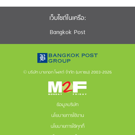
เว็บไซต์ในเครือ:
Bangkok Post
© บริษัท บางกอก โพสต์ จำกัด (มหาชน) 2003-2026
ข้อมูลบริษัท
นโยบายการใช้งาน
นโยบายการใช้คุกกี้