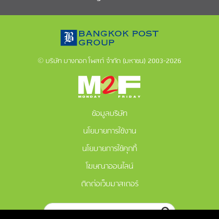
© บริษัท บางกอก โพสต์ จำกัด (มหาชน) 2003-2026
ข้อมูลบริษัท
นโยบายการใช้งาน
นโยบายการใช้คุกกี้
โฆษณาออนไลน์
ติดต่อเว็บมาสเตอร์