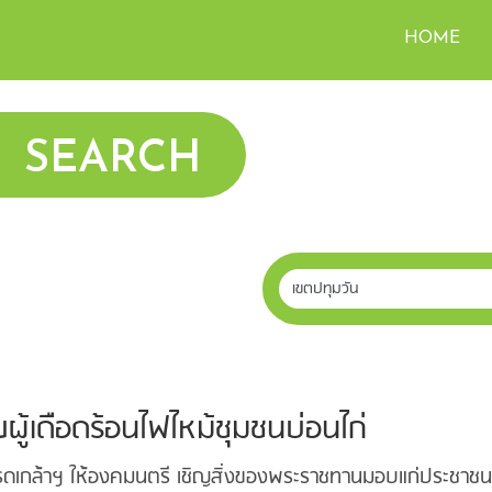
HOME
SEARCH
ู้เดือดร้อนไฟไหม้ชุมชนบ่อนไก่
รดเกล้าฯ ให้องคมนตรี เชิญสิ่งของพระราชทานมอบแก่ประชาชนผู