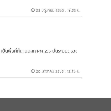
23 มิถุนายน 2565 : 18:53 น.
เป็นพื้นที่ต้นแบบลด PM 2.5 ปั้นระบบตรวจ
20 มกราคม 2565 : 15:26 น.