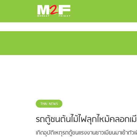
THAI NEWS
รถตู้ชนต้นไม้ไฟลุกไหม้คลอก
เกิดอุบัติเหตุรถตู้ขนแรงงานชาวเมียนมาเข้าตัว