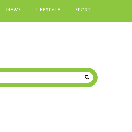
NEWS
LIFESTYLE
SPORT