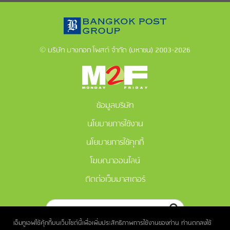
© บริษัท บางกอก โพสต์ จำกัด (มหาชน) 2003-2026
ข้อมูลบริษัท
นโยบายการใช้งาน
นโยบายการใช้คุกกี้
โฆษณาออนไลน์
ติดต่อเว็บมาสเตอร์
เอ็มทูเอฟใช้คุ้กกี้บนเว็บไซต์นี้เพื่อเพิ่มประสิทธิภาพการใช้งานของท่าน ท่านตกลงใช้