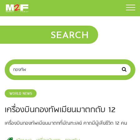
SEARCH
WORLD NEWS
เครื่องบินกองทัพเมียนมาตกดับ 12
เครื่องบินกองทัพเมียนมาตกที่มัณฑะเลย์ คาดมีผู้เสียชีวิต 12 คน