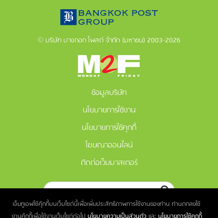
© บริษัท บางกอก โพสต์ จำกัด (มหาชน) 2003-2026
ข้อมูลบริษัท
นโยบายการใช้งาน
นโยบายการใช้คุกกี้
โฆษณาออนไลน์
ติดต่อเว็บมาสเตอร์
เอ็มทูเอฟใช้คุ้กกี้บนเว็บไซต์นี้เพื่อเพิ่มประสิทธิภาพการใช้งานของท่าน ท่านตกลงใช้
งานคุ้กกี้เพื่อใช้งานเว็บไซต์ต่อไป
นโยบายความเป็นส่วนตัว
และ
นโยบายการใช้คุกกี้