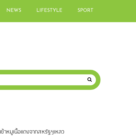
NEWS
LIFESTYLE
SPORT
ข้าหมูเนื้อแดงจากสหรัฐฯเหลว