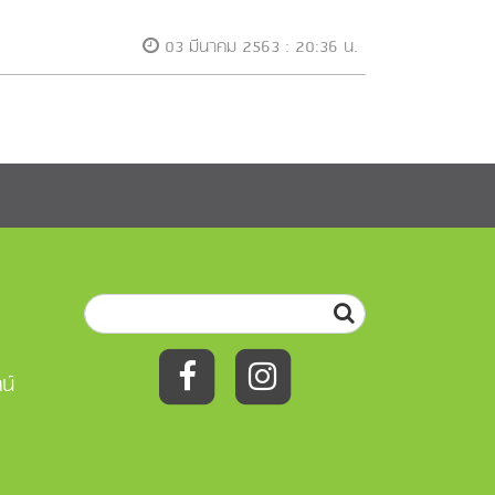
03 มีนาคม 2563 : 20:36 น.
น์