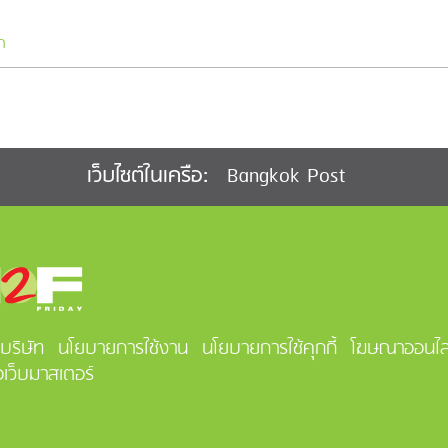
ก
Bangkok Post
เว็บไซต์ในเครือ:
ลบริษัท
นโยบายการใช้งาน
นโยบายการใช้คุกกี้
โฆษณาออนไล
อเว็บมาสเตอร์