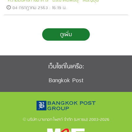
ความมั่นคงทางอาหาร
ประชาสัมพันธุ์
สื่อญี่ปุ่น
04 กรกฎาคม 2563 : 16:19 น.
ดูเพิ่ม
เว็บไซต์ในเครือ:
Bangkok Post
© บริษัท บางกอก โพสต์ จำกัด (มหาชน) 2003-2026