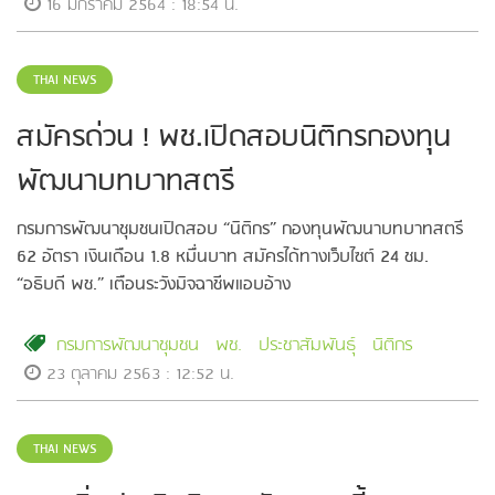
16 มกราคม 2564 : 18:54 น.
THAI NEWS
สมัครด่วน ! พช.เปิดสอบนิติกรกองทุน
พัฒนาบทบาทสตรี
กรมการพัฒนาชุมชนเปิดสอบ “นิติกร” กองทุนพัฒนาบทบาทสตรี
62 อัตรา เงินเดือน 1.8 หมื่นบาท สมัครได้ทางเว็บไซต์ 24 ชม.
“อธิบดี พช.” เตือนระวังมิจฉาชีพแอบอ้าง
กรมการพัฒนาชุมชน
พช.
ประชาสัมพันธุ์
นิติกร
23 ตุลาคม 2563 : 12:52 น.
THAI NEWS