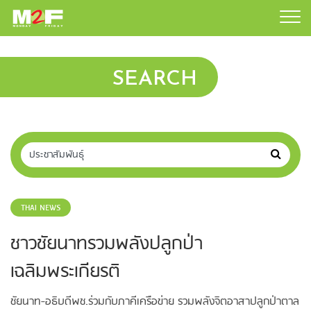
SEARCH
THAI NEWS
ชาวชัยนาทรวมพลังปลูกป่า
เฉลิมพระเกียรติ
ชัยนาท-อธิบดีพช.ร่วมกับภาคีเครือข่าย รวมพลังจิตอาสาปลูกป่าตาล