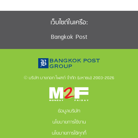
เว็บไซต์ในเครือ:
Bangkok Post
© บริษัท บางกอก โพสต์ จำกัด (มหาชน) 2003-2026
ข้อมูลบริษัท
นโยบายการใช้งาน
นโยบายการใช้คุกกี้