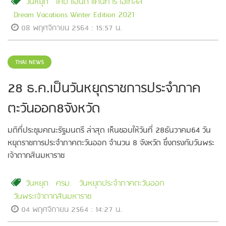
วันหยุด
เคป แอนด์ แคนทารี โฮเทลส์
Dream Vacations Winter Edition 2021
08 พฤศจิกายน 2564 : 15:57 น.
THAI NEWS
28 ธ.ค.เป็นวันหยุดราชการประจำภาค
ตะวันออก8จังหวัด
มติที่ประชุมคณะรัฐมนตรี ล่าสุด เห็นชอบให้วันที่ 28ธันวาคม64 วัน
หยุดราชการประจำภาคตะวันออก จำนวน 8 จังหวัด ซึ่งตรงกับวันพระ
เจ้าตากสินมหาราช
วันหยุด
ครม.
วันหยุดประจำภาคตะวันออก
วันพระเจ้าตากสินมหาราช
04 พฤศจิกายน 2564 : 14:27 น.