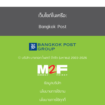
เว็บไซต์ในเครือ:
Bangkok Post
© บริษัท บางกอก โพสต์ จำกัด (มหาชน) 2003-2026
ข้อมูลบริษัท
นโยบายการใช้งาน
นโยบายการใช้คุกกี้