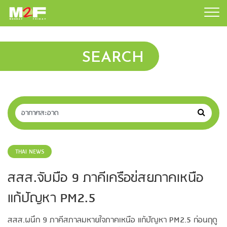
SEARCH
THAI NEWS
สสส.จับมือ 9 ภาคีเครือข่สยภาคเหนือ
แก้ปัญหา PM2.5
สสส.ผนึก 9 ภาคีสภาลมหายใจภาคเหนือ แก้ปัญหา PM2.5 ก่อนฤดู