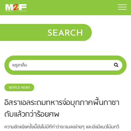
SEARCH
WORLD NEWS
อิสราเอลระดมทหารจ่อบุกภาคพื้นกาซา
ดับแล้วกว่าร้อยศพ
ความขัดแย้งครั้งนี้ยังไม่มีทีท่าว่าจะจบลงง่ายๆ และยังมีแนวโน้มทวี