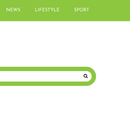
NEWS
LIFESTYLE
SPORT