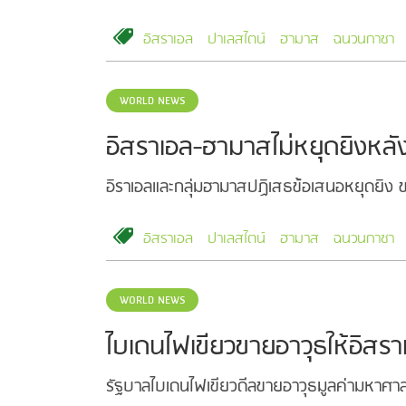
อิสราเอล
ปาเลสไตน์
ฮามาส
ฉนวนกาซา
WORLD NEWS
อิสราเอล-ฮามาสไม่หยุดยิงหลั
อิราเอลและกลุ่มฮามาสปฏิเสธข้อเสนอหยุดยิง 
อิสราเอล
ปาเลสไตน์
ฮามาส
ฉนวนกาซา
WORLD NEWS
ไบเดนไฟเขียวขายอาวุธให้อิสร
รัฐบาลไบเดนไฟเขียวดีลขายอาวุธมูลค่ามหาศา