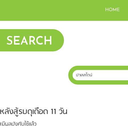
HOME
SEARCH
งสู้รบดุเดือด 11 วัน
มีผลบังคับใช้แล้ว