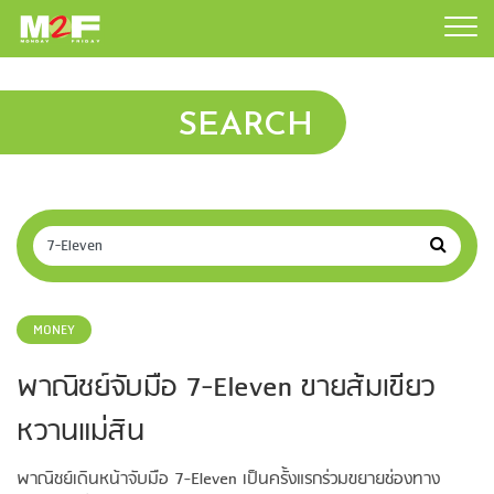
SEARCH
MONEY
พาณิชย์จับมือ 7-Eleven ขายส้มเขียว
หวานแม่สิน
พาณิชย์เดินหน้าจับมือ 7-Eleven เป็นครั้งแรกร่วมขยายช่องทาง