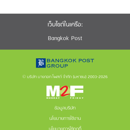
เว็บไซต์ในเครือ:
Bangkok Post
© บริษัท บางกอก โพสต์ จำกัด (มหาชน) 2003-2026
ข้อมูลบริษัท
นโยบายการใช้งาน
นโยบายการใช้คุกกี้