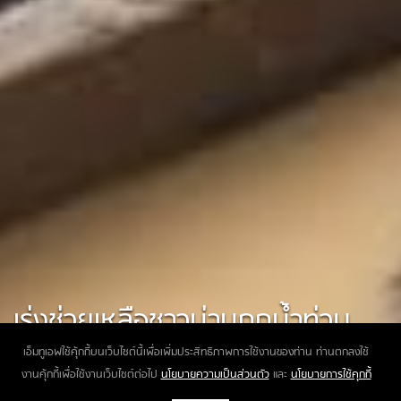
เร่งช่วยเหลือชาวน่านถูกน้ำท่วม
หนัก
เอ็มทูเอฟใช้คุ้กกี้บนเว็บไซต์นี้เพื่อเพิ่มประสิทธิภาพการใช้งานของท่าน ท่านตกลงใช้
งานคุ้กกี้เพื่อใช้งานเว็บไซต์ต่อไป
นโยบายความเป็นส่วนตัว
และ
นโยบายการใช้คุกกี้