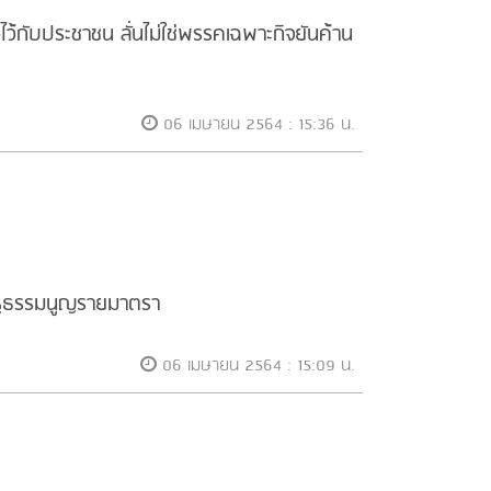
้กับประชาชน ลั่นไม่ใช่พรรคเฉพาะกิจยันค้าน
06 เมษายน 2564 : 15:36 น.
้รัฐธรรมนูญรายมาตรา
06 เมษายน 2564 : 15:09 น.