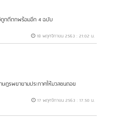
ว์ถูกตีตกพร้อมอีก 4 ฉบับ
18 พฤศจิกายน 2563 : 21:02 น.
แกนนำราษฎรพยายามประกาศให้มวลชนถอย
17 พฤศจิกายน 2563 : 17:50 น.