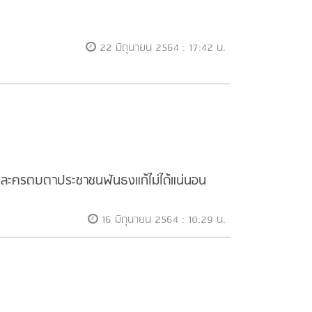
22 มิถุนายน 2564 : 17:42 น.
เล่นละครตบตาประชาชนฟันธงแก้ไม่ได้แน่นอน
16 มิถุนายน 2564 : 10:29 น.