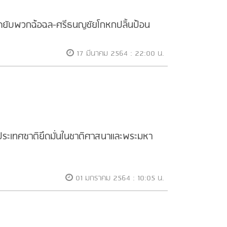
ิอัดยับพวกฉ้อฉล-ศรีธนญชัยโกหกปลิ้นป้อน
17 มีนาคม 2564 : 22:00 น.
ประเทศชาติยึดมั่นในชาติศาสนาและพระมหา
01 มกราคม 2564 : 10:05 น.