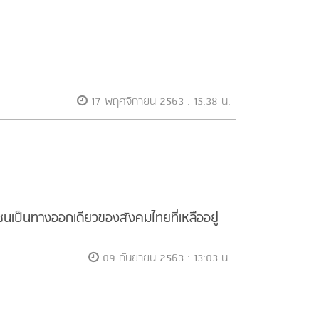
17 พฤศจิกายน 2563 : 15:38 น.
าชนเป็นทางออกเดียวของสังคมไทยที่เหลืออยู่
09 กันยายน 2563 : 13:03 น.