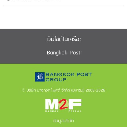
เว็บไซต์ในเครือ:
Bangkok Post
© บริษัท บางกอก โพสต์ จำกัด (มหาชน) 2003-2026
ข้อมูลบริษัท