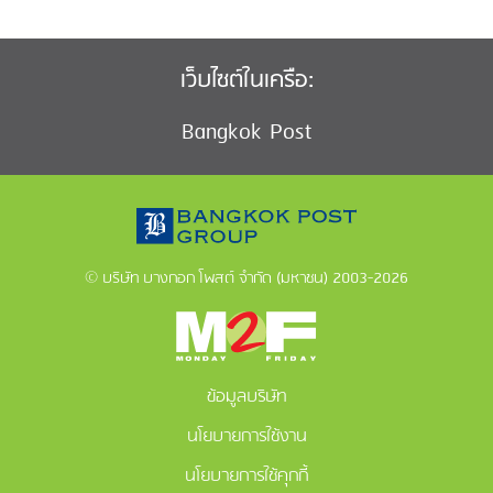
เว็บไซต์ในเครือ:
Bangkok Post
© บริษัท บางกอก โพสต์ จำกัด (มหาชน) 2003-2026
ข้อมูลบริษัท
นโยบายการใช้งาน
นโยบายการใช้คุกกี้