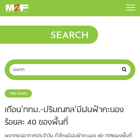
SEARCH
THAI NEWS
เตือน'กทม.-ปริมณฑล'มีฝนฟ้าคะนอง
ร้อยละ 40 ของพื้นที่
พยากรณ์อากาศประจำวัน ทั่วไทยมีฝนฟ้าคะนอง 40-70%ของพื้นที่