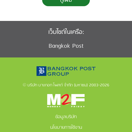
ดูเพิ่ม
เว็บไซต์ในเครือ:
Bangkok Post
© บริษัท บางกอก โพสต์ จำกัด (มหาชน) 2003-2026
ข้อมูลบริษัท
นโยบายการใช้งาน