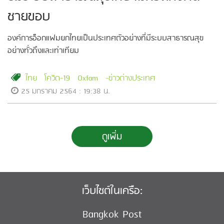
ชายขอบ
องค์การอ็อกแฟมยกไทยเป็นประเทศตัวอย่างที่มีระบบสาธารณสุข
อย่างทั่วถึงและเท่าเทียม
ไทย
โควิด-19
Oxfam
-ข่าวต่างประเทศ
25 มกราคม 2564 : 19:38 น.
ดูเพิ่ม
เว็บไซต์ในเครือ:
Bangkok Post