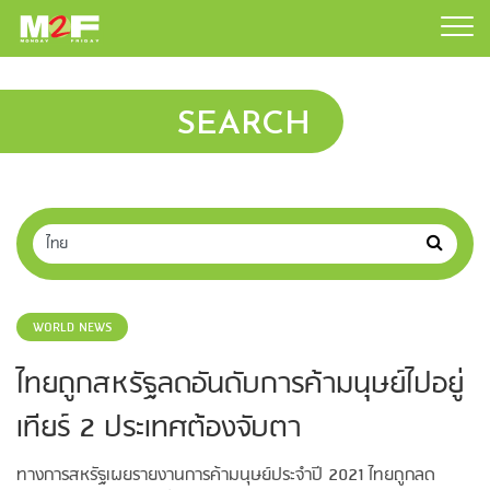
SEARCH
WORLD NEWS
ไทยถูกสหรัฐลดอันดับการค้ามนุษย์ไปอยู่
เทียร์ 2 ประเทศต้องจับตา
ทางการสหรัฐเผยรายงานการค้ามนุษย์ประจำปี 2021 ไทยถูกลด