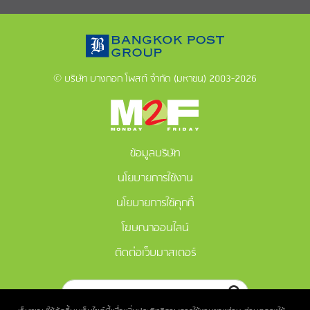
© บริษัท บางกอก โพสต์ จำกัด (มหาชน) 2003-2026
ข้อมูลบริษัท
นโยบายการใช้งาน
นโยบายการใช้คุกกี้
โฆษณาออนไลน์
ติดต่อเว็บมาสเตอร์