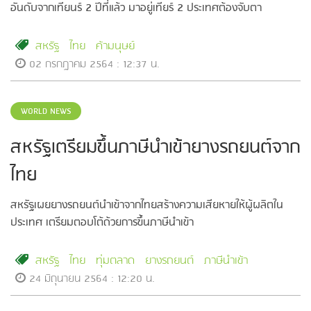
อันดับจากเทียนร์ 2 ปีที่แล้ว มาอยู่เทียร์ 2 ประเทศต้องจับตา
สหรัฐ
ไทย
ค้ามนุษย์
02 กรกฎาคม 2564 : 12:37 น.
WORLD NEWS
สหรัฐเตรียมขึ้นภาษีนำเข้ายางรถยนต์จาก
ไทย
สหรัฐเผยยางรถยนต์นำเข้าจากไทยสร้างความเสียหายให้ผู้ผลิตใน
ประเทศ เตรียมตอบโต้ด้วยการขึ้นภาษีนำเข้า
สหรัฐ
ไทย
ทุ่มตลาด
ยางรถยนต์
ภาษีนำเข้า
24 มิถุนายน 2564 : 12:20 น.