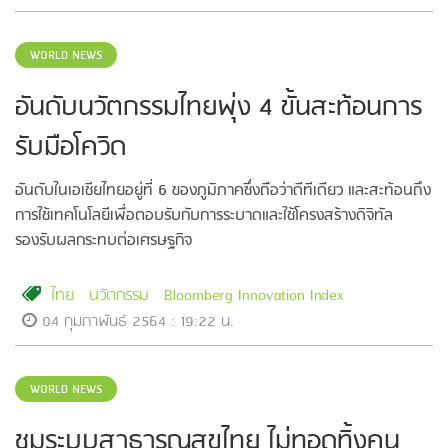
WORLD NEWS
อันดับนวัตกรรมไทยพุ่ง 4 ขั้นสะท้อนการ
รับมือโควิด
อันดับในเอเชียไทยอยู่ที่ 6 ของภูมิภาคซึ่งถือว่าดีทีเดียว และสะท้อนถึง
การใช้เทคโนโลยีเพื่อตอบรับกับการระบาดและใช้โครงสร้างดิจิทัล
รองรับผลกระทบต่อเศรษฐกิจ
ไทย
นวัตกรรม
Bloomberg Innovation Index
04 กุมภาพันธ์ 2564 : 19:22 น.
WORLD NEWS
ชมระบบสาธารณสุขไทย ไม่ทอดทิ้งคน