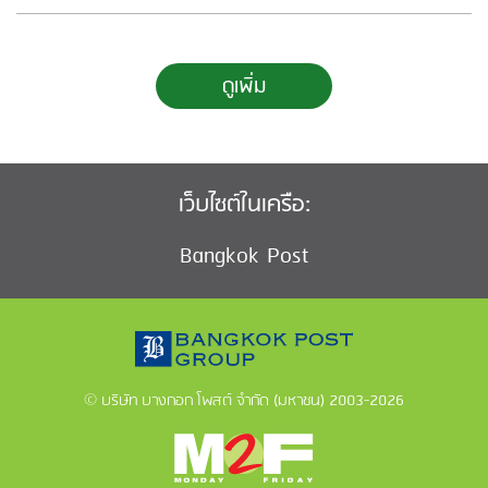
ดูเพิ่ม
เว็บไซต์ในเครือ:
Bangkok Post
© บริษัท บางกอก โพสต์ จำกัด (มหาชน) 2003-2026