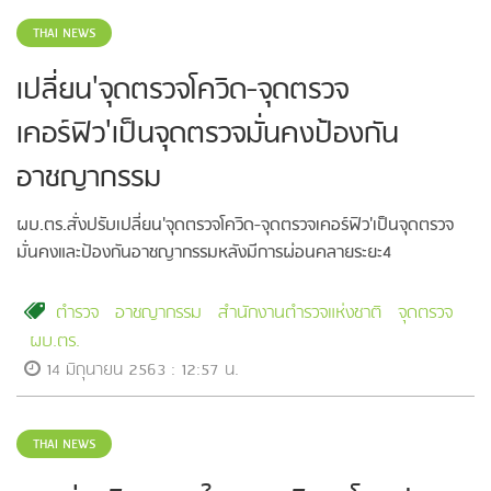
THAI NEWS
เปลี่ยน'จุดตรวจโควิด-จุดตรวจ
เคอร์ฟิว'เป็นจุดตรวจมั่นคงป้องกัน
อาชญากรรม
ผบ.ตร.สั่งปรับเปลี่ยน'จุดตรวจโควิด-จุดตรวจเคอร์ฟิว'เป็นจุดตรวจ
มั่นคงและป้องกันอาชญากรรมหลังมีการผ่อนคลายระยะ4
ตำรวจ
อาชญากรรม
สำนักงานตำรวจแห่งชาติ
จุดตรวจ
ผบ.ตร.
14 มิถุนายน 2563 : 12:57 น.
THAI NEWS