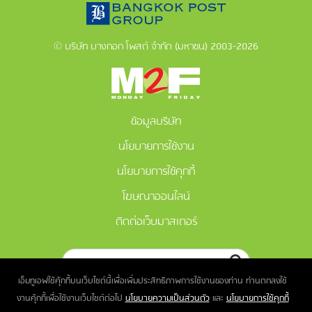
© บริษัท บางกอก โพสต์ จำกัด (มหาชน) 2003-2026
ข้อมูลบริษัท
นโยบายการใช้งาน
นโยบายการใช้คุกกี้
โฆษณาออนไลน์
ติดต่อเว็บมาสเตอร์
เอ็มทูเอฟใช้คุ้กกี้บนเว็บไซต์นี้เพื่อเพิ่มประสิทธิภาพการใช้งานของท่าน ท่านตกลงใช้
งานคุ้กกี้เพื่อใช้งานเว็บไซต์ต่อไป
นโยบายความเป็นส่วนตัว
และ
นโยบายการใช้คุกกี้