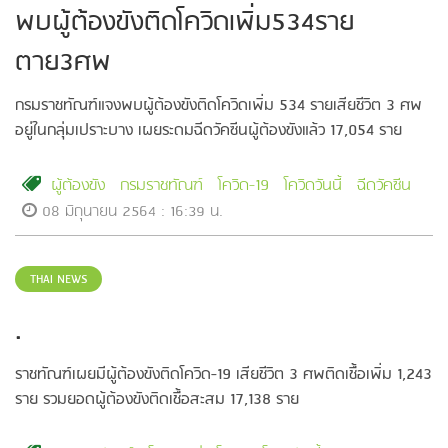
พบผู้ต้องขังติดโควิดเพิ่ม534ราย
ตาย3ศพ
กรมราชทัณฑ์แจงพบผู้ต้องขังติดโควิดเพิ่ม 534 รายเสียชีวิต 3 ศพ
อยู่ในกลุ่มเปราะบาง เผยระดมฉีดวัคซีนผู้ต้องขังแล้ว 17,054 ราย
ผู้ต้องขัง
กรมราชทัณฑ์
โควิด-19
โควิดวันนี้
ฉีดวัคซีน
08 มิถุนายน 2564 : 16:39 น.
THAI NEWS
.
ราชทัณฑ์เผยมีผู้ต้องขังติดโควิด-19 เสียชีวิต 3 ศพติดเชื้อเพิ่ม 1,243
ราย รวมยอดผู้ต้องขังติดเชื้อสะสม 17,138 ราย