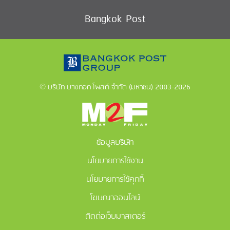
Bangkok Post
© บริษัท บางกอก โพสต์ จำกัด (มหาชน) 2003-2026
ข้อมูลบริษัท
นโยบายการใช้งาน
นโยบายการใช้คุกกี้
โฆษณาออนไลน์
ติดต่อเว็บมาสเตอร์