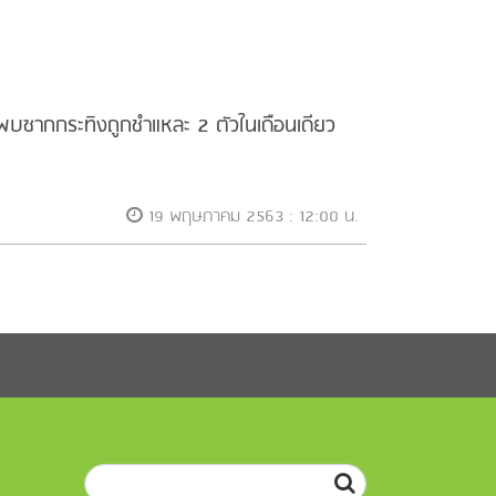
งพบซากกระทิงถูกชำแหละ 2 ตัวในเดือนเดียว
19 พฤษภาคม 2563 : 12:00 น.