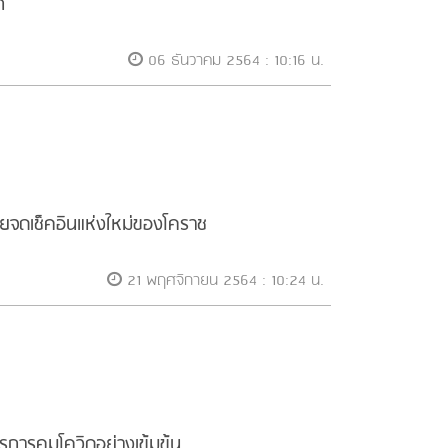
ก
06 ธันวาคม 2564 : 10:16 น.
จดเช็คอินแห่งใหม่ของโคราช
21 พฤศจิกายน 2564 : 10:24 น.
การคุมโควิดอย่างเข้มข้น