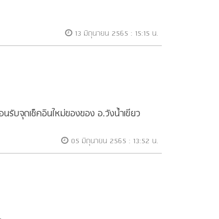
13 มิถุนายน 2565 : 15:15 น.
นรับจุดเช็คอินใหม่ของของ อ.วังน้ำเขียว
05 มิถุนายน 2565 : 13:52 น.