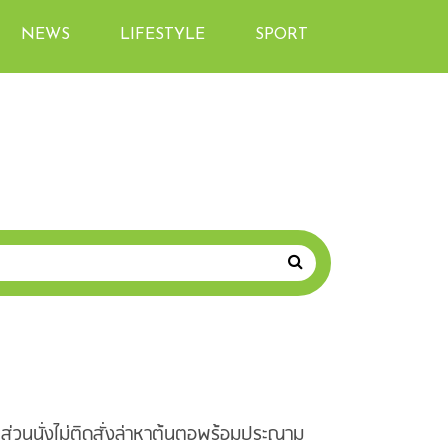
NEWS
LIFESTYLE
SPORT
คส่วนนั่งไม่ติดสั่งล่าหาต้นตอพร้อมประณาม