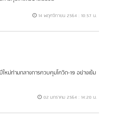
14 พฤศจิกายน 2564 : 10:57 น.
งปีใหม่ท่ามกลางการควบคุมโควิด-19 อย่างเข้ม
02 มกราคม 2564 : 14:20 น.