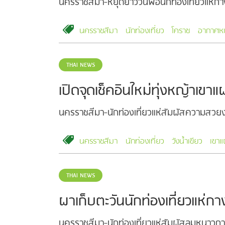
นครราชสีมา-หยุดยาววันพ่อนักท่องเที่ยวแห่กา
นครราชสีมา
นักท่องเที่ยว
โคราช
อากาศห
THAI NEWS
เปิดจุดเช็คอินใหม่ทุ่งหญ้าเขา
นครราชสีมา-นักท่องเที่ยวแห่สัมผัสความสว
นครราชสีมา
นักท่องเที่ยว
วังน้ำเขียว
เขาแ
THAI NEWS
ผาเก็บตะวันนักท่องเที่ยวแห่ก
นครราชสีมา-นักท่องเที่ยวแห่สัมผัสลมหนาวกา