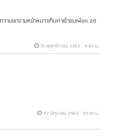
ชมความงดงามหน้าหนาวเก็บค่าเข้าชมเพียง 20
15 พฤศจิกายน 2563 : 11:04 น.
22 มิถุนายน 2563 : 20:01 น.